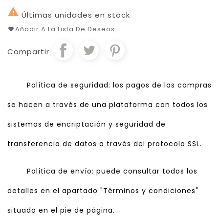

Últimas unidades en stock
Añadir A La Lista De Deseos
Compartir
Política de seguridad: los pagos de las compras
se hacen a través de una plataforma con todos los
sistemas de encriptación y seguridad de
transferencia de datos a través del protocolo SSL.
Política de envío: puede consultar todos los
detalles en el apartado "Términos y condiciones"
situado en el pie de página.