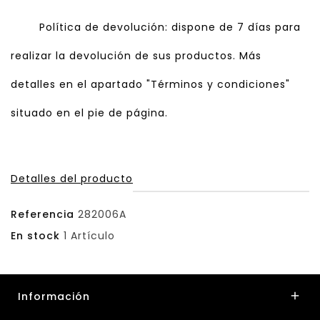
Política de devolución: dispone de 7 días para
realizar la devolución de sus productos. Más
detalles en el apartado "Términos y condiciones"
situado en el pie de página.
Detalles del producto
Referencia
282006A
En stock
1 Artículo
Información
