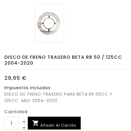
DISCO DE FRENO TRASERO BETA RR 50 / 125CC
2004-2020
29,95 €
Impuestos incluidos
DISCO DE FRENO TRASERO PARA BETA RR 50CC Y
125CC AÑO 2004-2020
Cantidad

Añadir Al Carrito