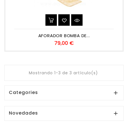
AFORADOR BOMBA DE...
Precio
79,00 €
Mostrando 1-3 de 3 artículo(s)
Categories

Novedades
