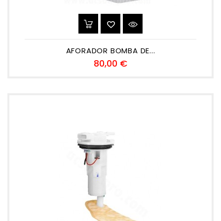
AFORADOR BOMBA DE...
Precio
80,00 €