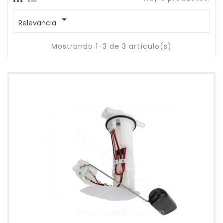

Relevancia
Mostrando 1-3 de 3 artículo(s)