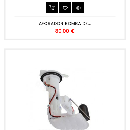
AFORADOR BOMBA DE...
Precio
80,00 €