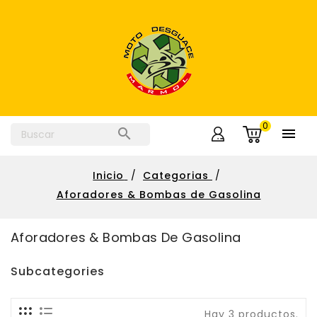
0


Inicio
Categorias
Aforadores & Bombas de Gasolina
Aforadores & Bombas De Gasolina
Subcategories
Hay 3 productos.