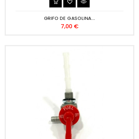
GRIFO DE GASOLINA...
Precio
7,00 €