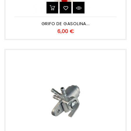
GRIFO DE GASOLINA...
Precio
6,00 €