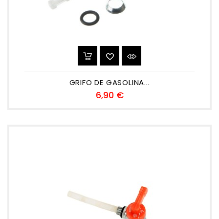
GRIFO DE GASOLINA...
Precio
6,90 €