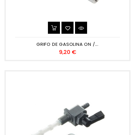
GRIFO DE GASOLINA ON /...
Precio
9,20 €