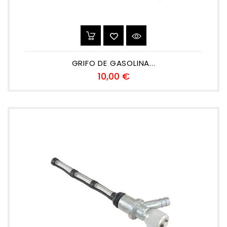
GRIFO DE GASOLINA...
Precio
10,00 €