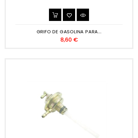
GRIFO DE GASOLINA PARA...
Precio
8,60 €