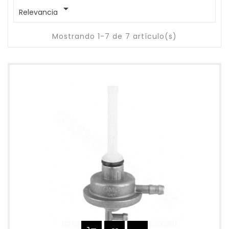

Relevancia
Mostrando 1-7 de 7 artículo(s)