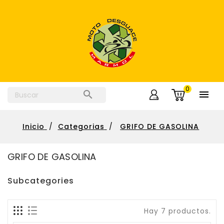
0


Inicio
Categorias
GRIFO DE GASOLINA
GRIFO DE GASOLINA
Subcategories
Hay 7 productos.