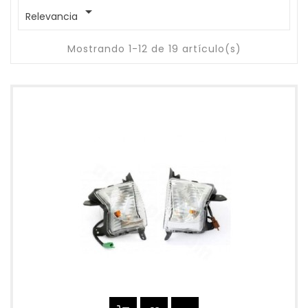

Relevancia
Mostrando 1-12 de 19 artículo(s)