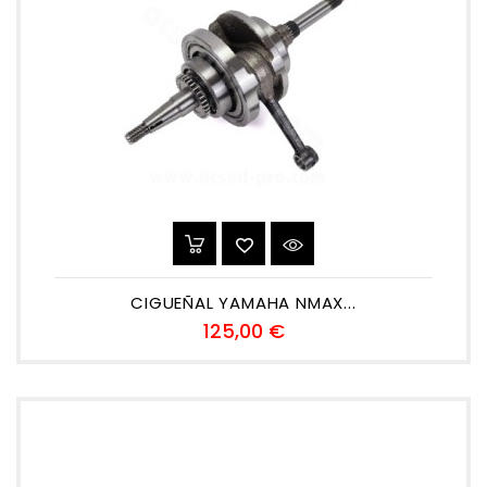
CIGUEÑAL YAMAHA NMAX...
Precio
125,00 €