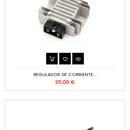
REGULADOR DE CORRIENTE...
Precio
35,00 €