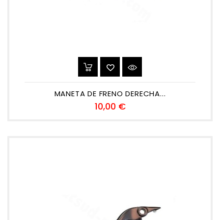
MANETA DE FRENO DERECHA...
Precio
10,00 €