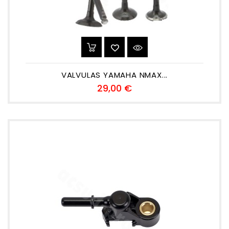
VALVULAS YAMAHA NMAX...
Precio
29,00 €