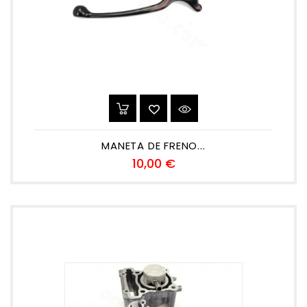
MANETA DE FRENO...
Precio
10,00 €