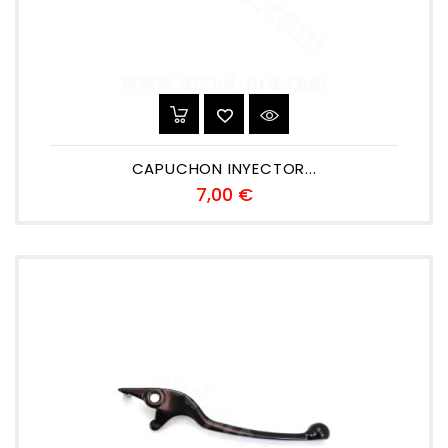
CAPUCHON INYECTOR...
Precio
7,00 €