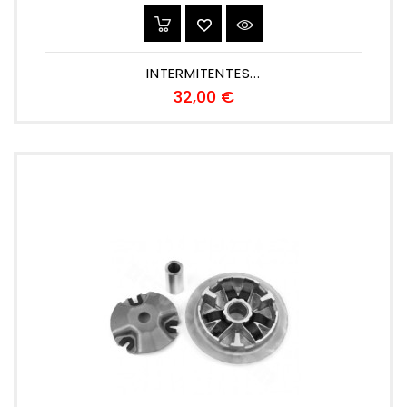
INTERMITENTES...
Precio
32,00 €