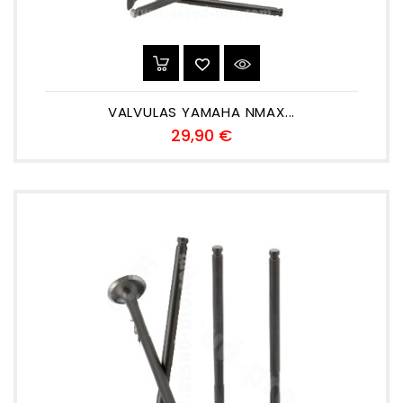
VALVULAS YAMAHA NMAX...
Precio
29,90 €