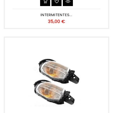
INTERMITENTES...
Precio
35,00 €