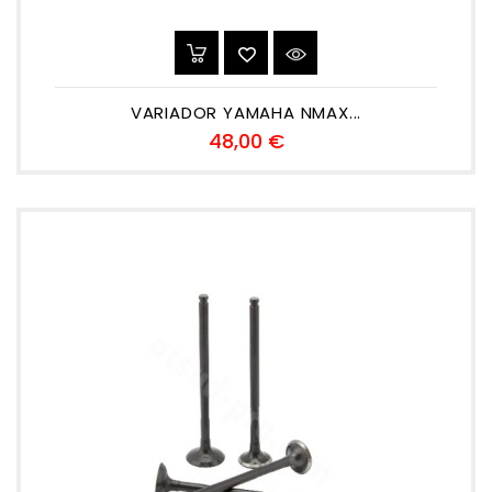
VARIADOR YAMAHA NMAX...
Precio
48,00 €