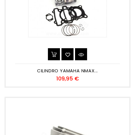
CILINDRO YAMAHA NMAX...
Precio
109,95 €