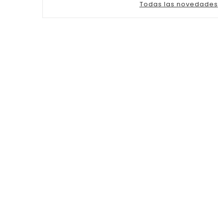
Todas las novedades