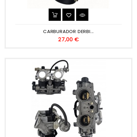
CARBURADOR DERBI...
Precio
27,00 €