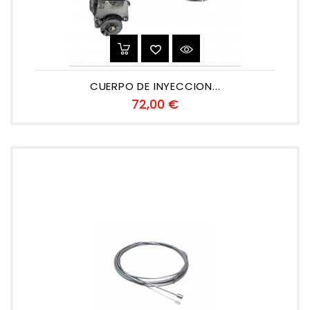
CUERPO DE INYECCION...
Precio
72,00 €