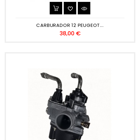
CARBURADOR 12 PEUGEOT...
Precio
38,00 €