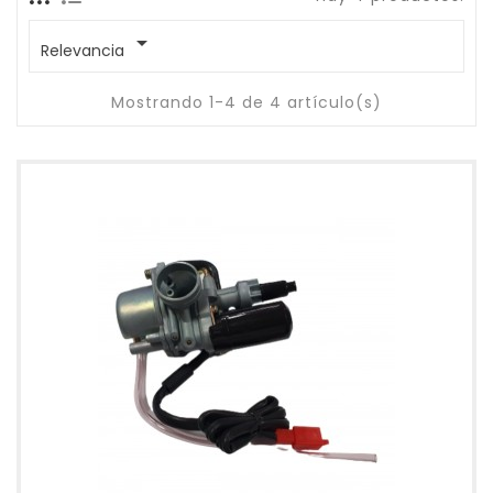

Relevancia
Mostrando 1-4 de 4 artículo(s)