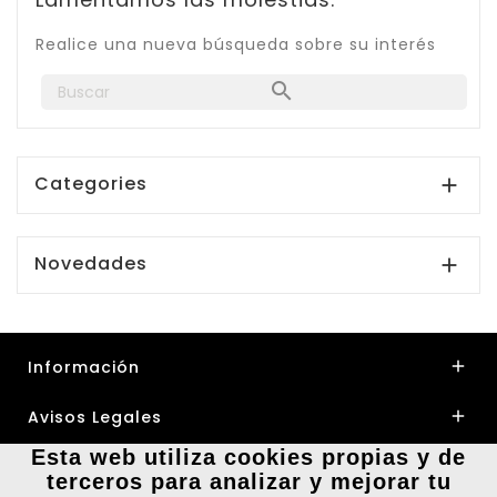
Realice una nueva búsqueda sobre su interés

Categories

Novedades

Información

Avisos Legales

Esta web utiliza cookies propias y de
Su Cuenta

terceros para analizar y mejorar tu