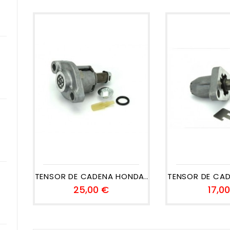
TENSOR DE CADENA HONDA...
TENSOR DE CAD
Precio
25,00 €
17,0