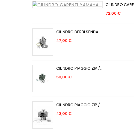
CILINDRO CARE
Prec
72,00 €
CILINDRO DERBI SENDA...
Precio
47,00 €
CILINDRO PIAGGIO ZIP /...
Precio
50,00 €
CILINDRO PIAGGIO ZIP /...
Precio
43,00 €