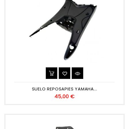
SUELO REPOSAPIES YAMAHA...
Precio
45,00 €