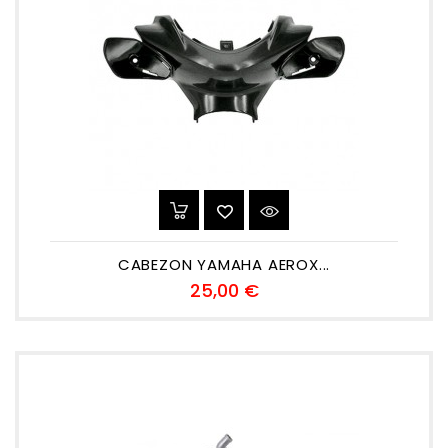
CABEZON YAMAHA AEROX...
Precio
25,00 €