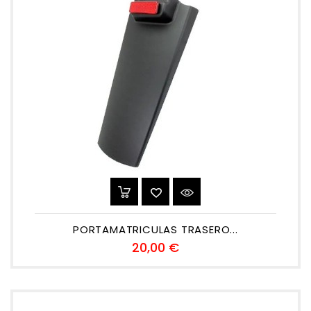
PORTAMATRICULAS TRASERO...
Precio
20,00 €