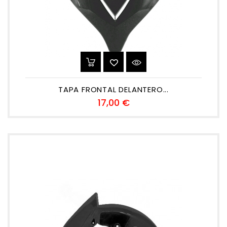
TAPA FRONTAL DELANTERO...
Precio
17,00 €