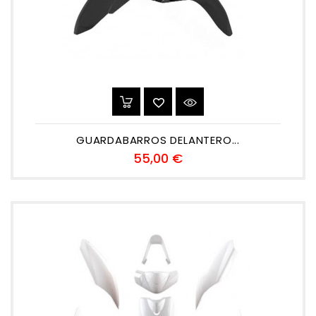
GUARDABARROS DELANTERO...
Precio
55,00 €