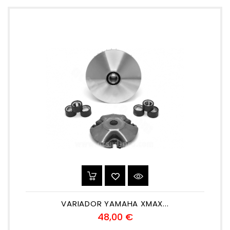
VARIADOR YAMAHA XMAX...
Precio
48,00 €