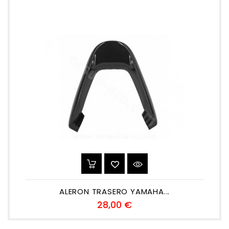
ALERON TRASERO YAMAHA...
Precio
28,00 €