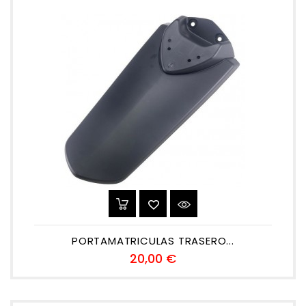
PORTAMATRICULAS TRASERO...
Precio
20,00 €