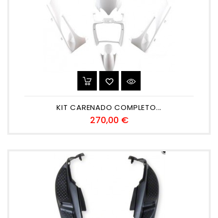
KIT CARENADO COMPLETO...
Precio
270,00 €