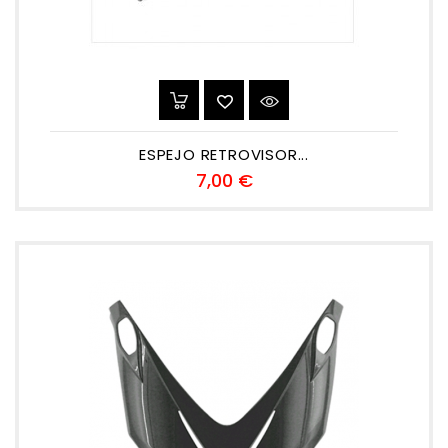
ESPEJO RETROVISOR...
Precio
7,00 €