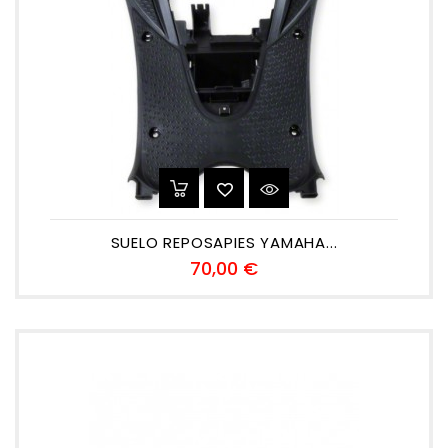
SUELO REPOSAPIES YAMAHA...
Precio
70,00 €