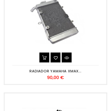
RADIADOR YAMAHA XMAX...
Precio
90,00 €