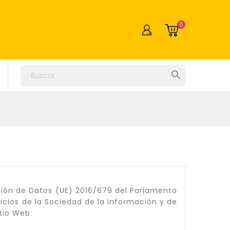
0

ión de Datos (UE) 2016/679 del Parlamento
rvicios de la Sociedad de la Información y de
tio Web: