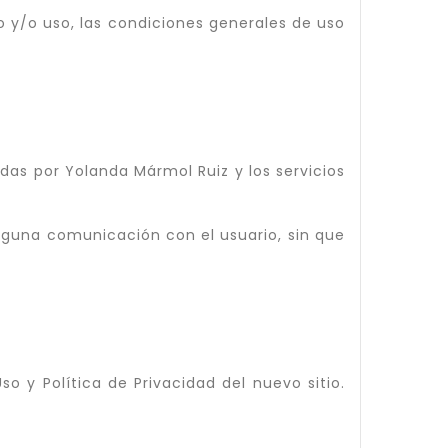
o y/o uso, las condiciones generales de uso
adas por Yolanda Mármol Ruiz y los servicios
ninguna comunicación con el usuario, sin que
so y Política de Privacidad del nuevo sitio.