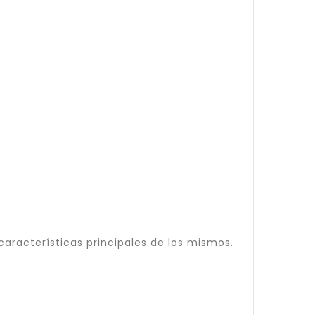
características principales de los mismos.