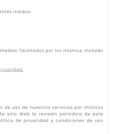
ientes medios:
 medios facilitados por los mismos, incluido
Privacidad
.
es de uso de nuestros servicios por motivos
te sitio Web la revisión periódica de este
lítica de privacidad y condiciones de uso