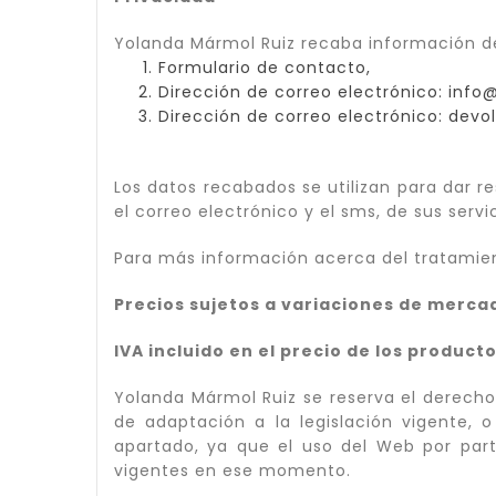
Yolanda Mármol Ruiz recaba información de 
Formulario de contacto,
Dirección de correo electrónico: i
Dirección de correo electrónico: d
Los datos recabados se utilizan para dar re
el correo electrónico y el sms, de sus servi
Para más información acerca del tratamie
Precios sujetos a variaciones de mercad
IVA incluido en el precio de los product
Yolanda Mármol Ruiz se reserva el derecho 
de adaptación a la legislación vigente, o
apartado, ya que el uso del Web por part
vigentes en ese momento.