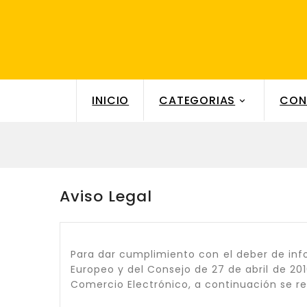
INICIO
CATEGORIAS
CON

Aviso Legal
Para dar cumplimiento con el deber de in
Europeo y del Consejo de 27 de abril de 2016
Comercio Electrónico, a continuación se ref