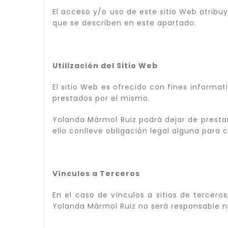
El acceso y/o uso de este sitio Web atribu
que se describen en este apartado.
Utilización del Sitio Web
El sitio Web es ofrecido con fines informat
prestados por el mismo.
Yolanda Mármol Ruiz podrá dejar de prestar 
ello conlleve obligación legal alguna para 
Vínculos a Terceros
En el caso de vínculos a sitios de terceros
Yolanda Mármol Ruiz no será responsable ni 