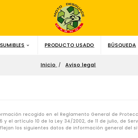
SUMIBLES
PRODUCTO USADO
BÚSQUEDA

Inicio
Aviso legal
formación recogido en el Reglamento General de Protecc
 y el artículo 10 de la Ley 34/2002, de 11 de julio, de Se
lejan los siguientes datos de información general del si