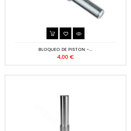
BLOQUEO DE PISTON -...
Precio
4,00 €