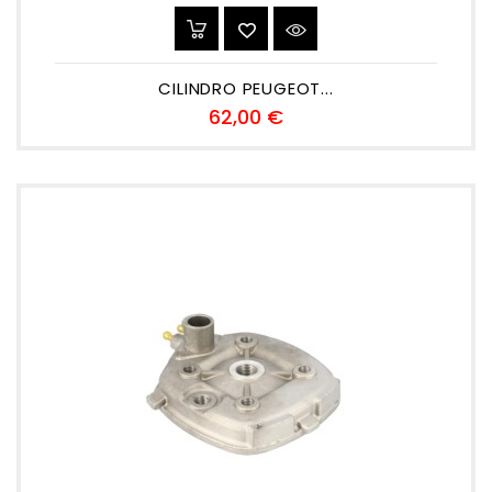
CILINDRO PEUGEOT...
Precio
62,00 €