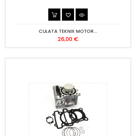
CULATA TEKNIX MOTOR...
Precio
26,00 €