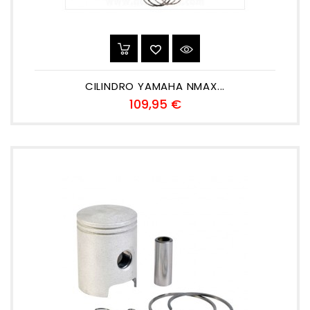
CILINDRO YAMAHA NMAX...
Precio
109,95 €