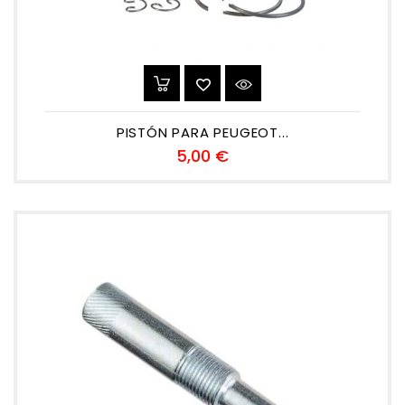
PISTÓN PARA PEUGEOT...
Precio
5,00 €