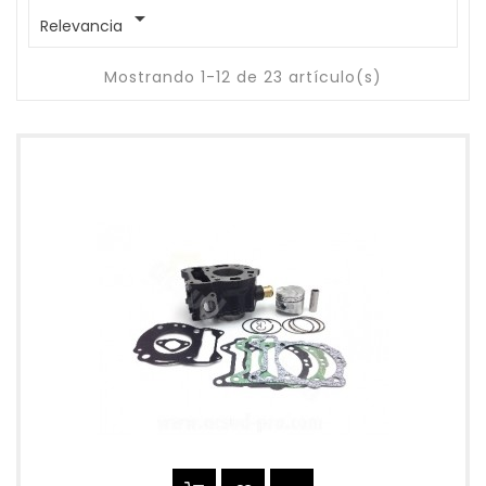

Relevancia
Mostrando 1-12 de 23 artículo(s)