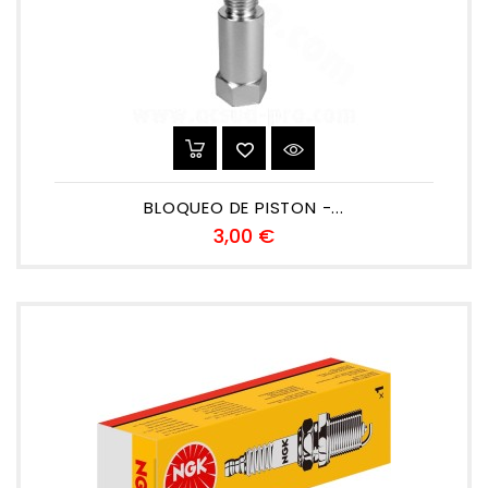
BLOQUEO DE PISTON -...
Precio
3,00 €