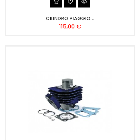
CILINDRO PIAGGIO...
Precio
115,00 €