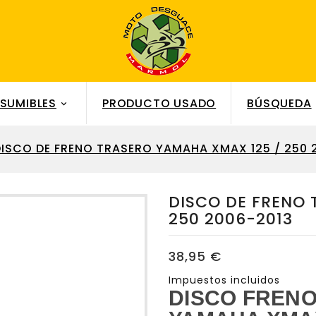
SUMIBLES
PRODUCTO USADO
BÚSQUEDA

ISCO DE FRENO TRASERO YAMAHA XMAX 125 / 250 
DISCO DE FRENO 
250 2006-2013
38,95 €
Impuestos incluidos
DISCO FREN