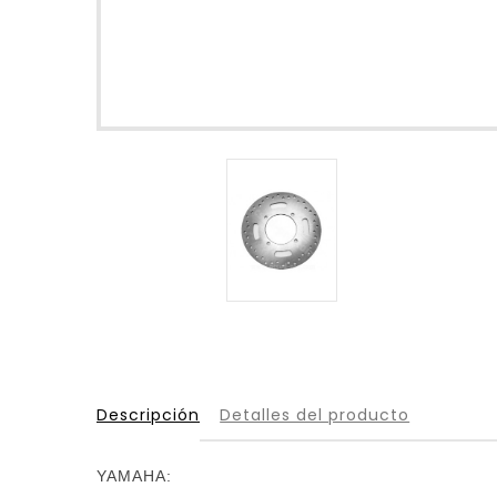
Descripción
Detalles del producto
YAMAHA: