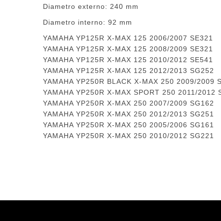
Diametro externo: 240 mm
Diametro interno: 92 mm
YAMAHA YP125R X-MAX 125 2006/2007 SE321
YAMAHA YP125R X-MAX 125 2008/2009 SE321
YAMAHA YP125R X-MAX 125 2010/2012 SE541
YAMAHA YP125R X-MAX 125 2012/2013 SG252
YAMAHA YP250R BLACK X-MAX 250 2009/2009 
YAMAHA YP250R X-MAX SPORT 250 2011/2012 
YAMAHA YP250R X-MAX 250 2007/2009 SG162
YAMAHA YP250R X-MAX 250 2012/2013 SG251
YAMAHA YP250R X-MAX 250 2005/2006 SG161
YAMAHA YP250R X-MAX 250 2010/2012 SG221