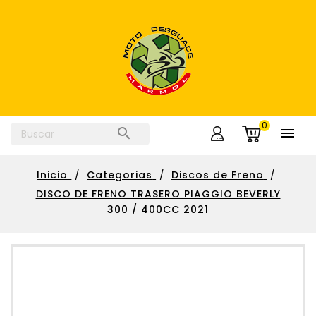
0


Inicio
Categorias
Discos de Freno
DISCO DE FRENO TRASERO PIAGGIO BEVERLY
300 / 400CC 2021