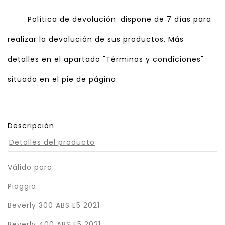
Política de devolución: dispone de 7 días para
realizar la devolución de sus productos. Más
detalles en el apartado "Términos y condiciones"
situado en el pie de página.
Descripción
Detalles del producto
Válido para:
Piaggio
Beverly 300 ABS E5 2021
Beverly 400 ABS E5 2021