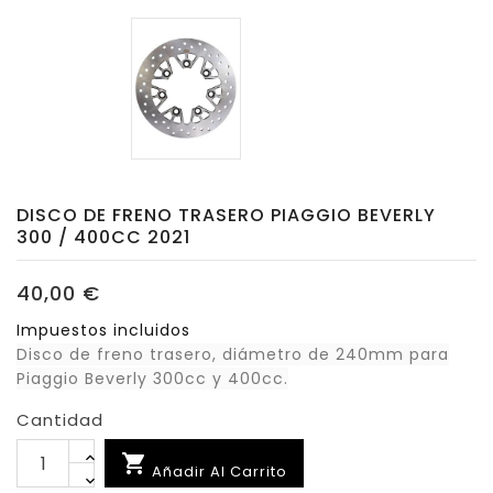
DISCO DE FRENO TRASERO PIAGGIO BEVERLY
300 / 400CC 2021
40,00 €
Impuestos incluidos
Disco de freno trasero, diámetro de 240mm para
Piaggio Beverly 300cc y 400cc.
Cantidad

Añadir Al Carrito