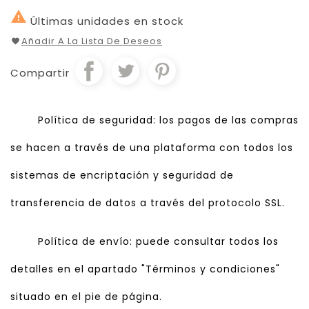

Últimas unidades en stock
Añadir A La Lista De Deseos
Compartir
Política de seguridad: los pagos de las compras
se hacen a través de una plataforma con todos los
sistemas de encriptación y seguridad de
transferencia de datos a través del protocolo SSL.
Política de envío: puede consultar todos los
detalles en el apartado "Términos y condiciones"
situado en el pie de página.