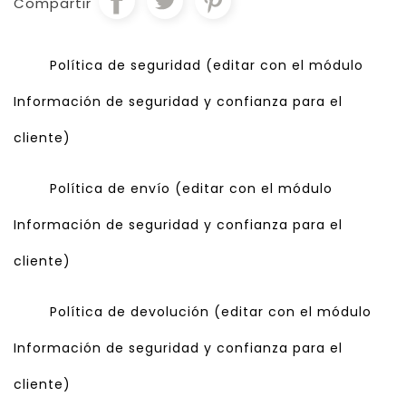
Compartir
Política de seguridad (editar con el módulo
Información de seguridad y confianza para el
cliente)
Política de envío (editar con el módulo
Información de seguridad y confianza para el
cliente)
Política de devolución (editar con el módulo
Información de seguridad y confianza para el
cliente)