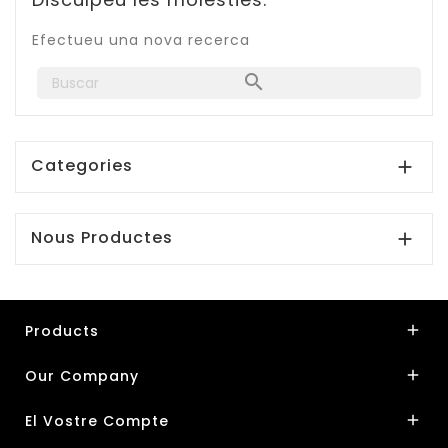
Efectueu una nova recerca

Categories

Nous Productes

Products

Our Company

El Vostre Compte
