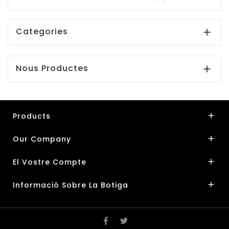
Categories

Nous Productes

Products

Our Company

El Vostre Compte

Informació Sobre La Botiga
