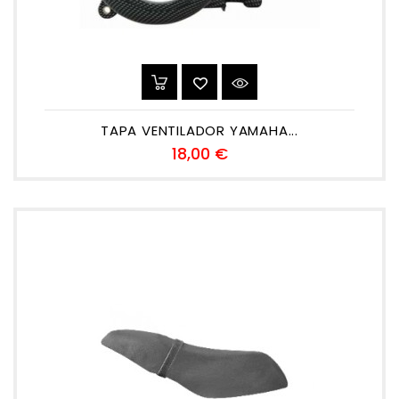
TAPA VENTILADOR YAMAHA...
Preu
18,00 €