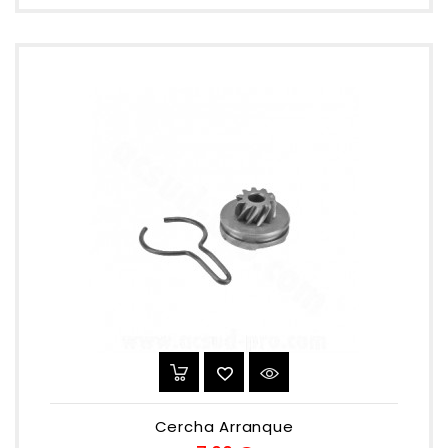
Cercha Arranque