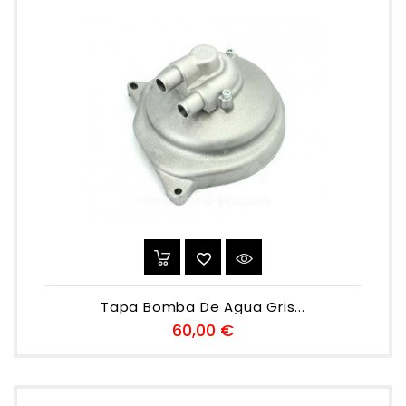
Tapa Bomba De Agua Gris...
Preu
60,00 €