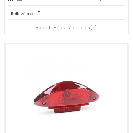

Rellevància
Veient 1-7 de 7 articles(s)