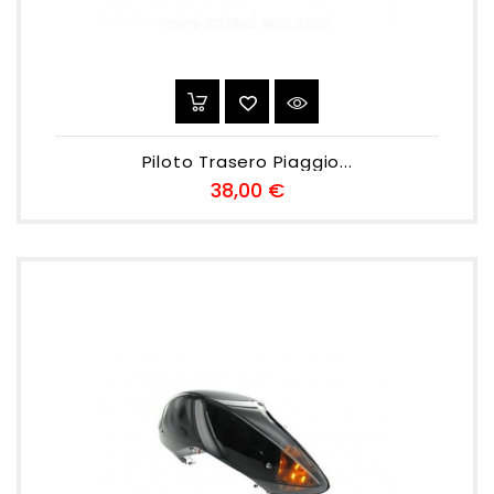
Piloto Trasero Piaggio...
Preu
38,00 €