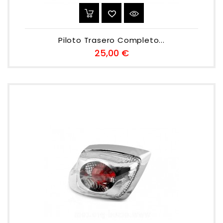
Piloto Trasero Completo...
Preu
25,00 €