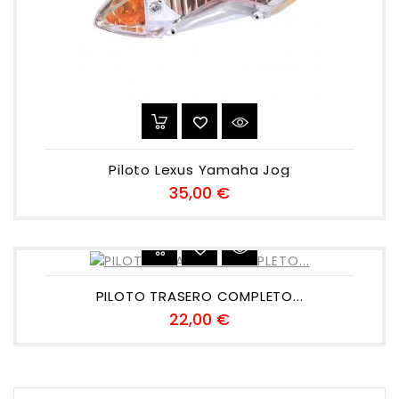
Piloto Lexus Yamaha Jog
Preu
35,00 €
PILOTO TRASERO COMPLETO...
Preu
22,00 €