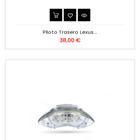
Piloto Trasero Lexus...
Preu
38,00 €