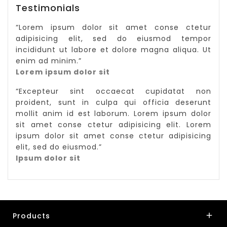
Testimonials
“
Lorem ipsum dolor sit amet conse ctetur
adipisicing elit, sed do eiusmod tempor
incididunt ut labore et dolore magna aliqua. Ut
enim ad minim.
”
Lorem ipsum dolor sit
“
Excepteur sint occaecat cupidatat non
proident, sunt in culpa qui officia deserunt
mollit anim id est laborum. Lorem ipsum dolor
sit amet conse ctetur adipisicing elit. Lorem
ipsum dolor sit amet conse ctetur adipisicing
elit, sed do eiusmod.
”
Ipsum dolor sit
Products
