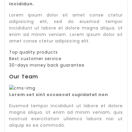
incididun.
Lorem ipsum dolor sit amet conse ctetur
adipisicing elit, sed do eiusmod tempor
incididunt ut labore et dolore magna aliqua. Ut
enim ad minim veniam. Lorem ipsum dolor sit
amet conse ctetur adipisicing elit.
Top quality products
Best customer service
30-days money back guarantee
Our Team
Lorem set sint occaecat cupidatat non
Eiusmod tempor incididunt ut labore et dolore
magna aliqua. Ut enim ad minim veniam, quis
nostrud exercitation ullamco laboris nisi ut
aliquip ex ea commodo.