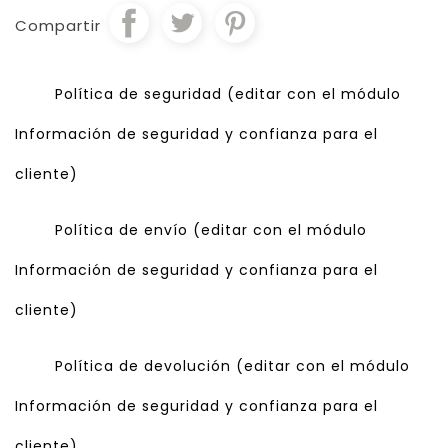
Compartir
Política de seguridad (editar con el módulo
Información de seguridad y confianza para el
cliente)
Política de envío (editar con el módulo
Información de seguridad y confianza para el
cliente)
Política de devolución (editar con el módulo
Información de seguridad y confianza para el
cliente)