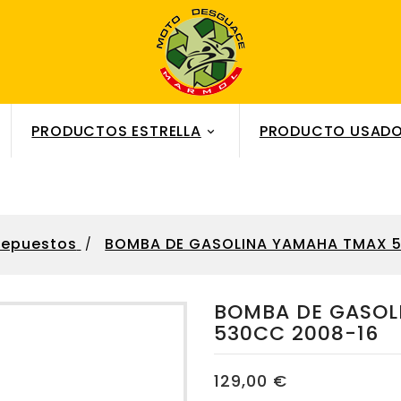
PRODUCTOS ESTRELLA
PRODUCTO USADO

Repuestos
BOMBA DE GASOLINA YAMAHA TMAX 5
BOMBA DE GASOL
530CC 2008-16
129,00 €