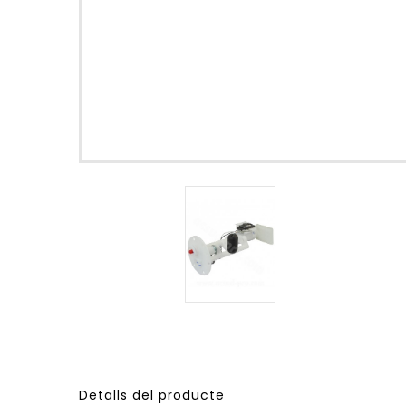
Detalls del producte