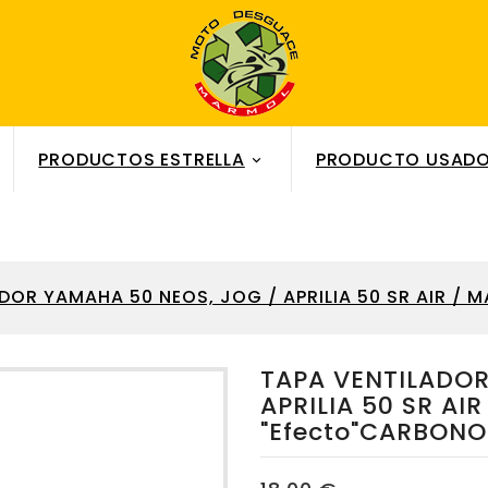
PRODUCTOS ESTRELLA
PRODUCTO USADO

DOR YAMAHA 50 NEOS, JOG / APRILIA 50 SR AIR / 
TAPA VENTILADOR
APRILIA 50 SR AI
"efecto"CARBONO