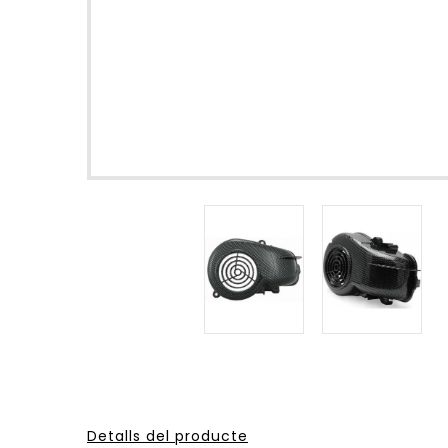
Detalls del producte